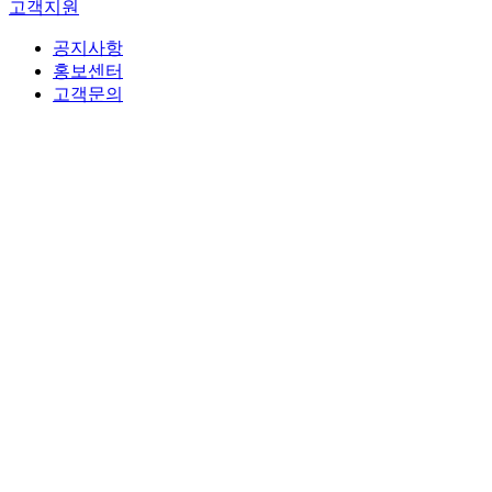
고객지원
공지사항
홍보센터
고객문의