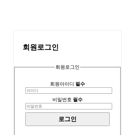
회원
로그인
회원로그인
회원아이디
필수
비밀번호
필수
로그인