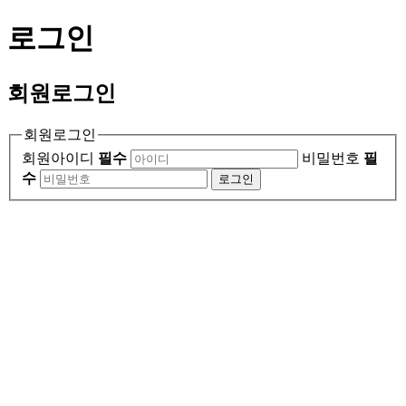
로그인
회원
로그인
회원로그인
회원아이디
필수
비밀번호
필
수
로그인