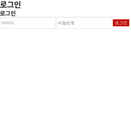
로그인
로그인
로그인