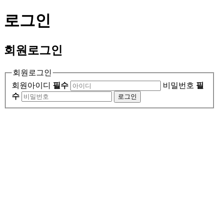
로그인
회원
로그인
회원로그인
회원아이디
필수
비밀번호
필
수
로그인