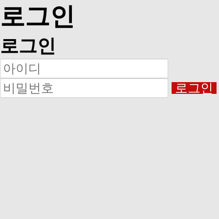
로그인
로그인
로그인