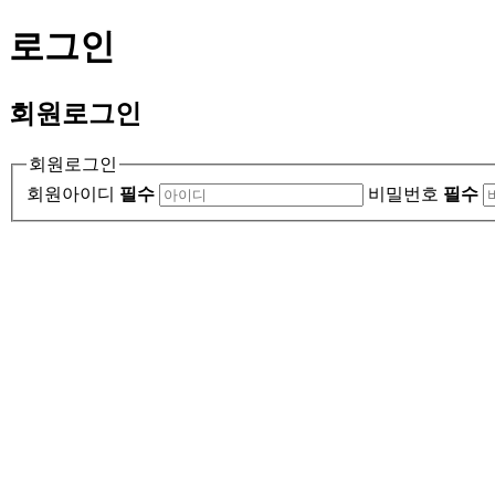
로그인
회원
로그인
회원로그인
회원아이디
필수
비밀번호
필수