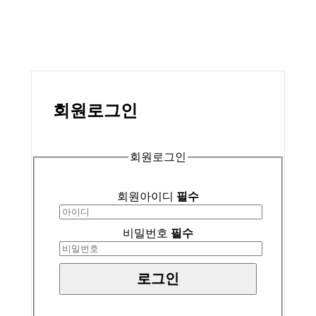
회원
로그인
회원로그인
회원아이디
필수
비밀번호
필수
로그인