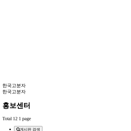
한국고분자
한국고분자
홍보센터
Total 12
1 page
게시판 검색