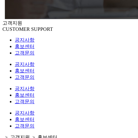
고객지원
CUSTOMER SUPPORT
공지사항
홍보센터
고객문의
공지사항
홍보센터
고객문의
공지사항
홍보센터
고객문의
공지사항
홍보센터
고객문의
>
고객지원
>
홍보센터