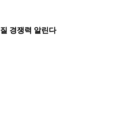
품질 경쟁력 알린다