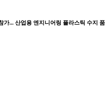
참가... 산업용 엔지니어링 플라스틱 수지 