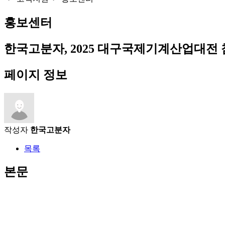
홍보센터
한국고분자, 2025 대구국제기계산업대전 
페이지 정보
작성자
한국고분자
목록
본문